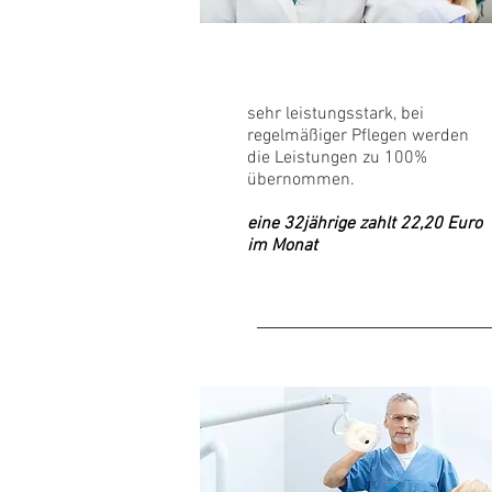
sehr leistungsstark, bei
regelmäßiger Pflegen werden
die Leistungen zu 100%
übernommen.
eine 32jährige zahlt 22,20 Euro
im Monat