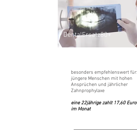
DentalErsatz80+
besonders empfehlenswert für
jüngere Menschen mit hohen
Ansprüchen und jährlicher
Zahnprophylaxe
eine 22jährige zahlt 17,60 Euro
im Monat