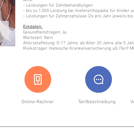
wird.
- Leistungen für Zahnbehandlungen
- bis zu 1.000 Leistung bei Kieferorthopädie für Kinder u
- Leistungen für Zahnprophylaxe (2x pro Jahr jeweils bis
Eckdaten:
Gesundheitsfragen: Ja
Wartezeit: Nein
Altersstaffelung: 0-17 Jahre, ab Alter 20 Jahre alle 5 Ja
Risikoträger. Hallesche Krankenversicherung aG (Tarif M
:
Online-Rechner
Tarifbeschreibung
V