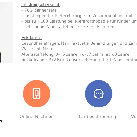
Leistungsübersicht:
- 70% Zahnersatz
- Leistungen für Kieferchirurgie im Zusammenhang mit Z
- bis zu 1.000 Leistung bei Kieferorthopädie für Kinder un
- sehr hohe Zahnstaffel in den ersten 5 Jahren
Eckdaten:
Gesundheitsfragen: Nein (aktuelle Behandlungen und Zah
Wartezeit: Nein
Altersstaffelung: 0-15 Jahre, 16-67 Jahre, ab 68 Jahre
Risikoträger: R+V Krankenversicherung (Tarif Zahn comfo
Online-Rechner
Tarifbeschreibung
Ve
m