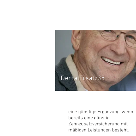
DentalErsatz35
eine günstige Ergänzung, wenn
bereits eine günstig
Zahnzusatzversicherung mit
mäßigen Leistungen besteht.