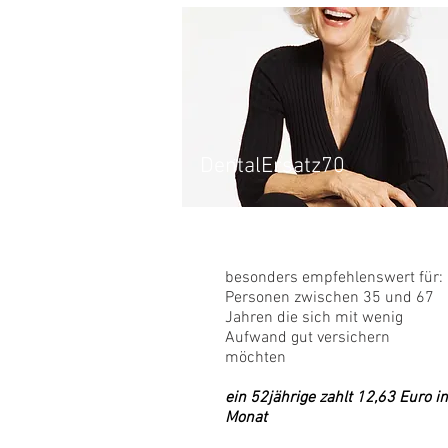
DentalErsatz70
besonders empfehlenswert für:
Personen zwischen 35 und 67
Jahren die sich mit wenig
Aufwand gut versichern
möchten
ein 52jährige zahlt 12,63 Euro i
Monat