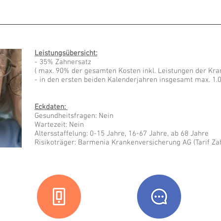
Leistungsübersicht:
- 35% Zahnersatz
( max. 90% der gesamten Kosten inkl. Leistungen der Kr
- in den ersten beiden Kalenderjahren insgesamt max. 1.
Eckdaten:
Gesundheitsfragen: Nein
Wartezeit: Nein
Altersstaffelung: 0-15 Jahre, 16-67 Jahre, ab 68 Jahre
Risikoträger: Barmenia Krankenversicherung AG (Tarif Za