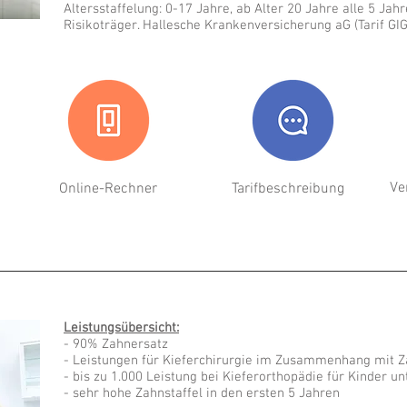
Altersstaffelung: 0-17 Jahre, ab Alter 20 Jahre alle 5 Jah
Risikoträger. Hallesche Krankenversicherung aG (Tarif GI
Ve
Online-Rechner
Tarifbeschreibung
Leistungsübersicht:
- 90% Zahnersatz
- Leistungen für Kieferchirurgie im Zusammenhang mit Z
- bis zu 1.000 Leistung bei Kieferorthopädie für Kinder un
- sehr hohe Zahnstaffel in den ersten 5 Jahren