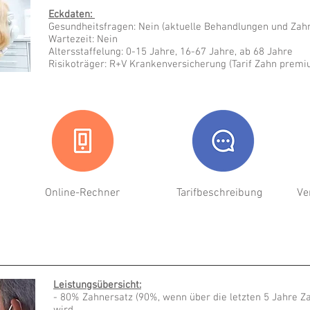
Eckdaten:
Gesundheitsfragen: Nein (aktuelle Behandlungen und Zah
Wartezeit: Nein
Altersstaffelung: 0-15 Jahre, 16-67 Jahre, ab 68 Jahre
Risikoträger: R+V Krankenversicherung (Tarif Zahn prem
Online-Rechner
Tarifbeschreibung
Ve
Leistungsübersicht:
- 80% Zahnersatz (90%, wenn über die letzten 5 Jahre 